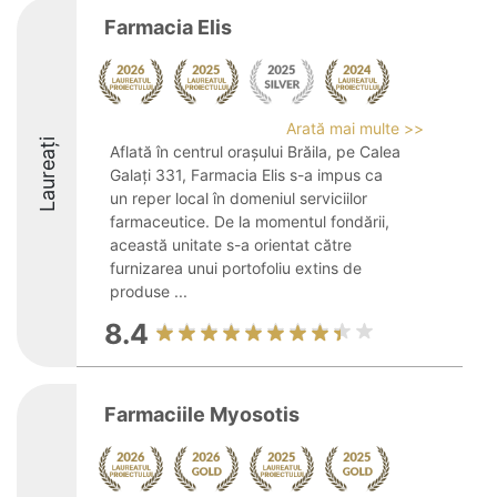
Farmacia Elis
Arată mai multe >>
Laureați
Aflată în centrul orașului Brăila, pe Calea
Galați 331, Farmacia Elis s-a impus ca
un reper local în domeniul serviciilor
farmaceutice. De la momentul fondării,
această unitate s-a orientat către
furnizarea unui portofoliu extins de
produse ...
8.4
Farmaciile Myosotis