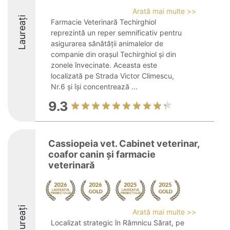
Arată mai multe >>
Laureați
Farmacie Veterinară Techirghiol
reprezintă un reper semnificativ pentru
asigurarea sănătății animalelor de
companie din orașul Techirghiol și din
zonele învecinate. Aceasta este
localizată pe Strada Victor Climescu,
Nr.6 și își concentrează ...
9.3
Cassiopeia vet. Cabinet veterinar,
coafor canin și farmacie
veterinară
Laureați
Arată mai multe >>
Localizat strategic în Râmnicu Sărat, pe