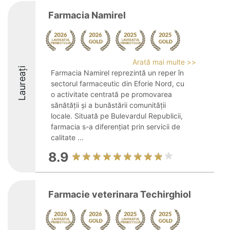
Farmacia Namirel
Arată mai multe >>
Laureați
Farmacia Namirel reprezintă un reper în
sectorul farmaceutic din Eforie Nord, cu
o activitate centrată pe promovarea
sănătății și a bunăstării comunității
locale. Situată pe Bulevardul Republicii,
farmacia s-a diferențiat prin servicii de
calitate ...
8.9
Farmacie veterinara Techirghiol