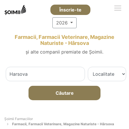
Înscrie-te
2026
Farmacii, Farmacii Veterinare, Magazine
Naturiste - Hârsova
și alte companii premiate de Șoimii.
Căutare
Şoimii Farmaciilor
Farmacii, Farmacii Veterinare, Magazine Naturiste - Hârsova