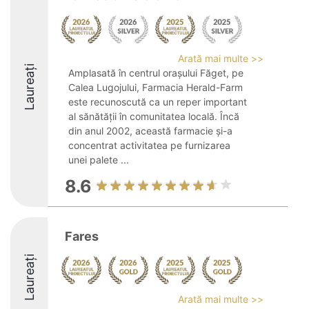
Arată mai multe >>
Laureați
Amplasată în centrul orașului Făget, pe
Calea Lugojului, Farmacia Herald-Farm
este recunoscută ca un reper important
al sănătății în comunitatea locală. Încă
din anul 2002, această farmacie și-a
concentrat activitatea pe furnizarea
unei palete ...
8.6
Fares
Laureați
Arată mai multe >>