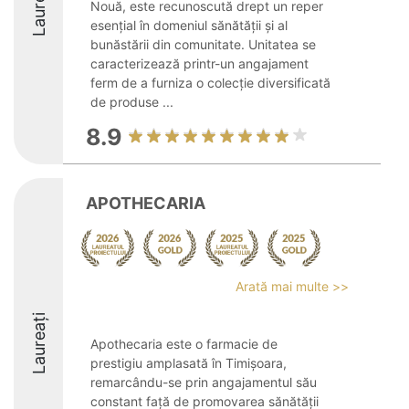
Laureați
Nouă, este recunoscută drept un reper
esențial în domeniul sănătății și al
bunăstării din comunitate. Unitatea se
caracterizează printr-un angajament
ferm de a furniza o colecție diversificată
de produse ...
8.9
APOTHECARIA
Arată mai multe >>
Laureați
Apothecaria este o farmacie de
prestigiu amplasată în Timișoara,
remarcându-se prin angajamentul său
constant față de promovarea sănătății