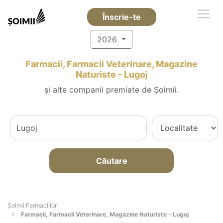
Înscrie-te
2026
Farmacii, Farmacii Veterinare, Magazine
Naturiste - Lugoj
și alte companii premiate de Șoimii.
Căutare
Şoimii Farmaciilor
Farmacii, Farmacii Veterinare, Magazine Naturiste - Lugoj