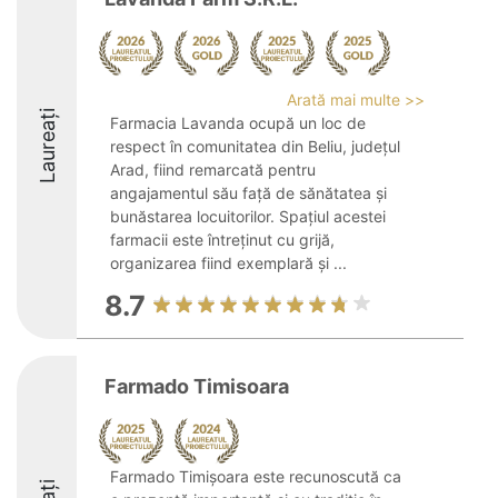
Arată mai multe >>
Laureați
Farmacia Lavanda ocupă un loc de
respect în comunitatea din Beliu, județul
Arad, fiind remarcată pentru
angajamentul său față de sănătatea și
bunăstarea locuitorilor. Spațiul acestei
farmacii este întreținut cu grijă,
organizarea fiind exemplară și ...
8.7
Farmado Timisoara
Farmado Timișoara este recunoscută ca