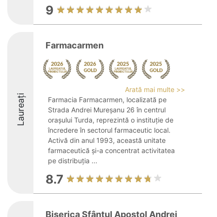
9
Farmacarmen
Arată mai multe >>
Laureați
Farmacia Farmacarmen, localizată pe
Strada Andrei Mureșanu 26 în centrul
orașului Turda, reprezintă o instituție de
încredere în sectorul farmaceutic local.
Activă din anul 1993, această unitate
farmaceutică și-a concentrat activitatea
pe distribuția ...
8.7
Biserica Sfântul Apostol Andrei