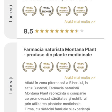
Laureați
Arată mai multe >>
8.5
Farmacia naturista Montana Plant
- produse din plante medicinale
Arată mai multe >>
Laureați
Aflată în zona pitorească a Bihorului, în
satul Buntești, Farmacia naturistă
Montana Plant reprezintă o companie
ce promovează sănătatea și echilibrul
prin utilizarea plantelor medicinale.
Firma, cu rădăcini familiale și experiență