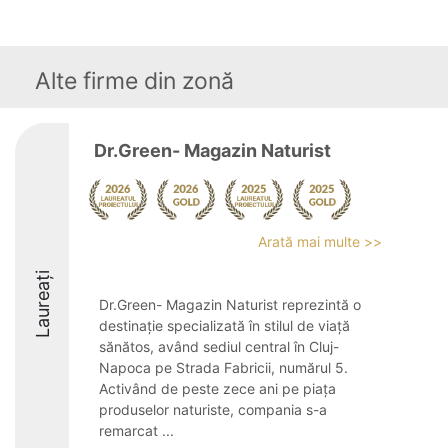
Alte firme din zonă
Dr.Green- Magazin Naturist
Arată mai multe >>
Laureați
Dr.Green- Magazin Naturist reprezintă o
destinație specializată în stilul de viață
sănătos, având sediul central în Cluj-
Napoca pe Strada Fabricii, numărul 5.
Activând de peste zece ani pe piața
produselor naturiste, compania s-a
remarcat ...