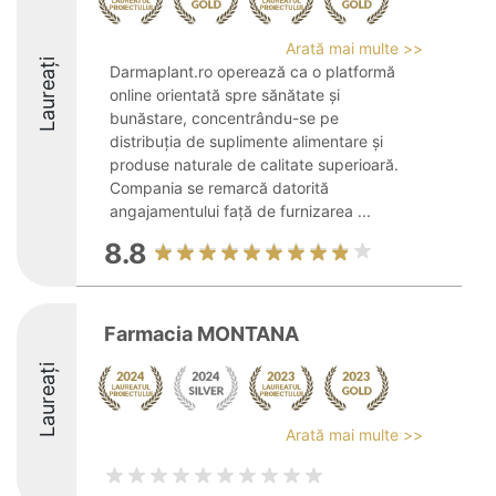
Arată mai multe >>
Laureați
Darmaplant.ro operează ca o platformă
online orientată spre sănătate și
bunăstare, concentrându-se pe
distribuția de suplimente alimentare și
produse naturale de calitate superioară.
Compania se remarcă datorită
angajamentului față de furnizarea ...
8.8
Farmacia MONTANA
Laureați
Arată mai multe >>