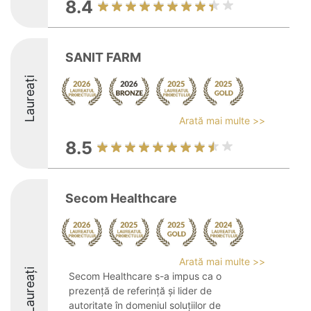
8.4
SANIT FARM
Laureați
Arată mai multe >>
8.5
Secom Healthcare
Arată mai multe >>
Laureați
Secom Healthcare s-a impus ca o
prezență de referință și lider de
autoritate în domeniul soluțiilor de