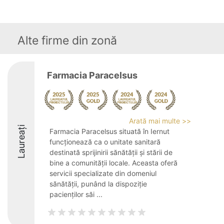
Alte firme din zonă
Farmacia Paracelsus
Arată mai multe >>
Laureați
Farmacia Paracelsus situată în Iernut
funcționează ca o unitate sanitară
destinată sprijinirii sănătății și stării de
bine a comunității locale. Aceasta oferă
servicii specializate din domeniul
sănătății, punând la dispoziție
pacienților săi ...