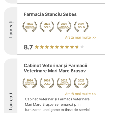
Farmacia Stanciu Sebes
Laureați
Arată mai multe >>
8.7
Cabinet Veterinar și Farmacii
Veterinare Mari Marc Brașov
Arată mai multe >>
Laureați
Cabinet Veterinar și Farmacii Veterinare
Mari Marc Brașov se remarcă prin
furnizarea unei game extinse de servicii