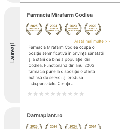
Farmacia Mirafarm Codlea
Arată mai multe >>
Laureați
Farmacia Mirafarm Codlea ocupă o
poziție semnificativă în privința sănătății
și a stării de bine a populației din
Codlea. Funcționând din anul 2003,
farmacia pune la dispoziție o ofertă
extinsă de servicii și produse
indispensabile. Clienții ...
Darmaplant.ro