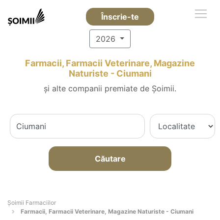
Înscrie-te
2026
Farmacii, Farmacii Veterinare, Magazine
Naturiste - Ciumani
și alte companii premiate de Șoimii.
Căutare
Şoimii Farmaciilor
Farmacii, Farmacii Veterinare, Magazine Naturiste - Ciumani