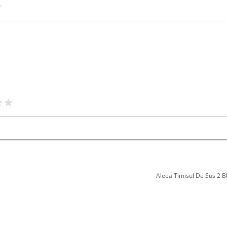
Aleea Timisul De Sus 2 Bl