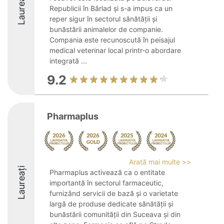
Laureați
Republicii în Bârlad și s-a impus ca un
reper sigur în sectorul sănătății și
bunăstării animalelor de companie.
Compania este recunoscută în peisajul
medical veterinar local printr-o abordare
integrată ...
9.2
Pharmaplus
Arată mai multe >>
Laureați
Pharmaplus activează ca o entitate
importantă în sectorul farmaceutic,
furnizând servicii de bază și o varietate
largă de produse dedicate sănătății și
bunăstării comunității din Suceava și din