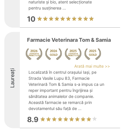
naturiste și bio, atent selecționate
pentru susținerea ...
10
Farmacie Veterinara Tom & Samia
Arată mai multe >>
Laureați
Localizată în centrul orașului Iași, pe
Strada Vasile Lupu 83, Farmacie
Veterinară Tom & Samia s-a impus ca un
reper important pentru îngrijirea și
sănătatea animalelor de companie.
Această farmacie se remarcă prin
devotamentul său față de ...
8.9