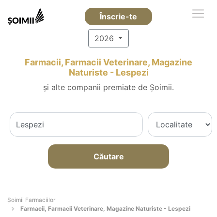
Înscrie-te
2026
Farmacii, Farmacii Veterinare, Magazine
Naturiste - Lespezi
și alte companii premiate de Șoimii.
Căutare
Şoimii Farmaciilor
Farmacii, Farmacii Veterinare, Magazine Naturiste - Lespezi