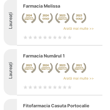
Farmacia Melissa
Laureați
Arată mai multe >>
Farmacia Numărul 1
Laureați
Arată mai multe >>
Fitofarmacia Casuta Portocalie