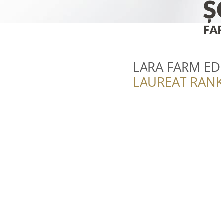
LARA FARM EDI
LAUREAT RANK