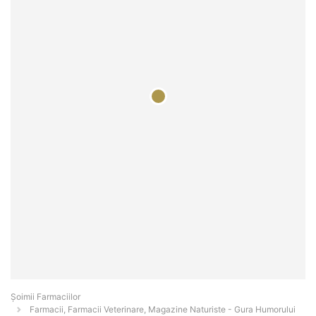
Şoimii Farmaciilor
Farmacii, Farmacii Veterinare, Magazine Naturiste - Gura Humorului