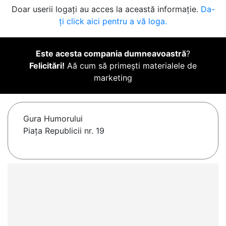
Doar userii logați au acces la această informație.
Da-
ți click aici pentru a vă loga.
Este acesta compania dumneavoastră
?
Felicitări!
Aă cum să primești materialele de
marketing
Gura Humorului
Piața Republicii nr. 19