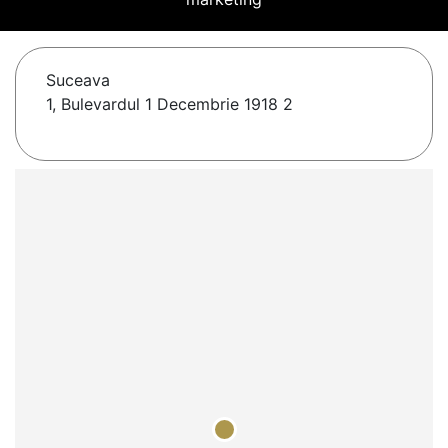
Suceava
1, Bulevardul 1 Decembrie 1918 2