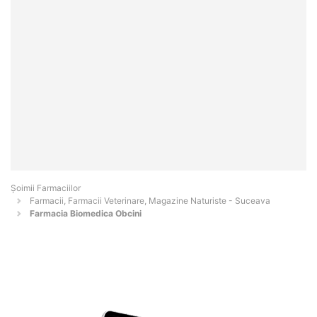
Şoimii Farmaciilor
Farmacii, Farmacii Veterinare, Magazine Naturiste - Suceava
Farmacia Biomedica Obcini