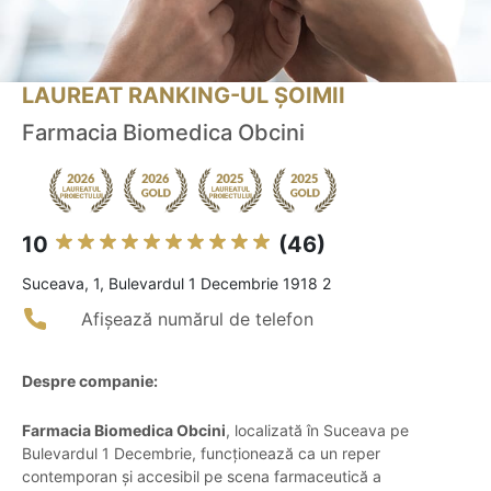
LAUREAT RANKING-UL ȘOIMII
Farmacia Biomedica Obcini
10
(46)
Suceava, 1, Bulevardul 1 Decembrie 1918 2
Afișează numărul de telefon
Despre companie:
Farmacia Biomedica Obcini
, localizată în Suceava pe
Bulevardul 1 Decembrie, funcționează ca un reper
contemporan și accesibil pe scena farmaceutică a