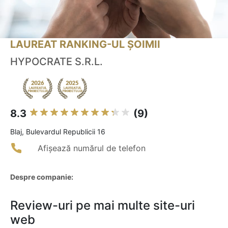
LAUREAT RANKING-UL ȘOIMII
HYPOCRATE S.R.L.
8.3
(9)
Blaj, Bulevardul Republicii 16
Afișează numărul de telefon
Despre companie:
Review-uri pe mai multe site-uri
web