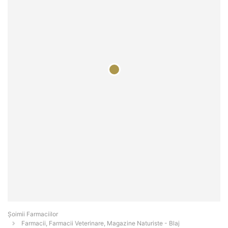
Şoimii Farmaciilor
Farmacii, Farmacii Veterinare, Magazine Naturiste - Blaj