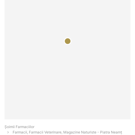
Şoimii Farmaciilor
Farmacii, Farmacii Veterinare, Magazine Naturiste - Piatra Neamţ