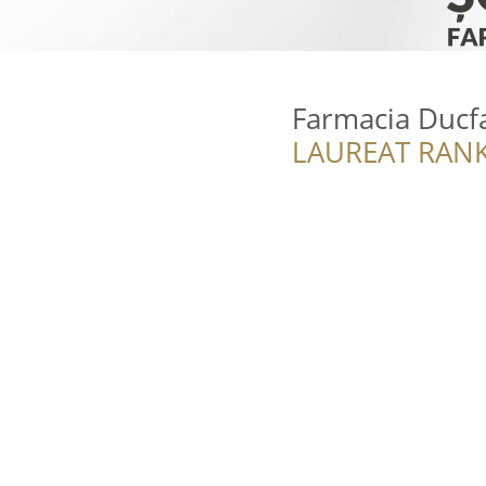
Farmacia Duc
LAUREAT RANK