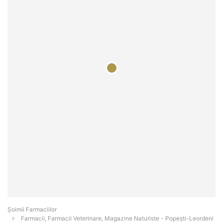
Şoimii Farmaciilor
Farmacii, Farmacii Veterinare, Magazine Naturiste - Popeşti-Leordeni