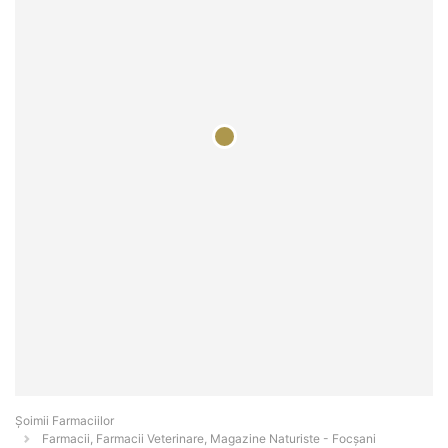
Şoimii Farmaciilor
Farmacii, Farmacii Veterinare, Magazine Naturiste - Focşani