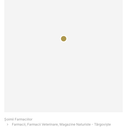
Şoimii Farmaciilor
Farmacii, Farmacii Veterinare, Magazine Naturiste - Târgovişte