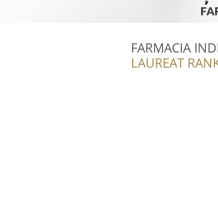
FARMACIA INDI
LAUREAT RANK