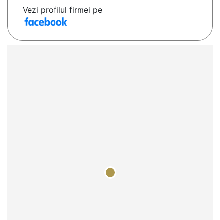
Vezi profilul firmei pe