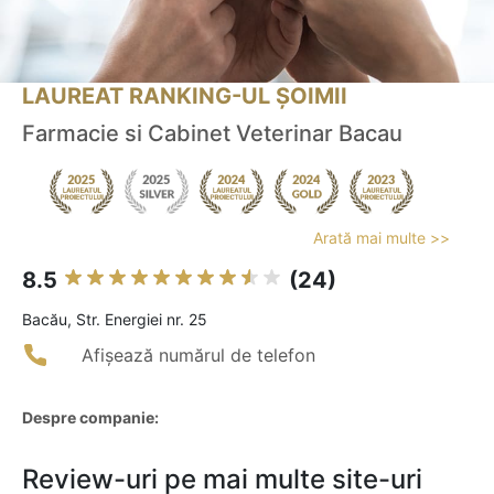
LAUREAT RANKING-UL ȘOIMII
Farmacie si Cabinet Veterinar Bacau
Arată mai multe >>
8.5
(24)
Bacău, Str. Energiei nr. 25
Afișează numărul de telefon
Despre companie:
Review-uri pe mai multe site-uri