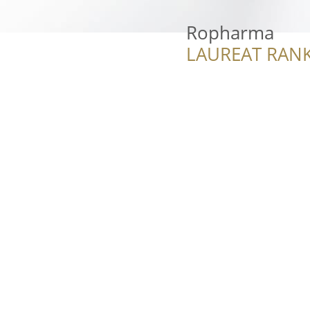
Ropharma
LAUREAT RANK