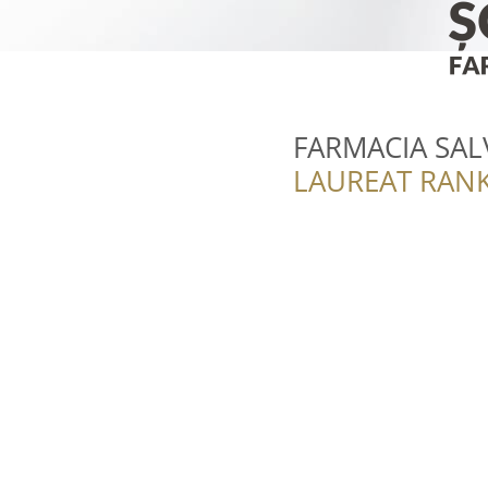
FARMACIA SAL
LAUREAT RANK