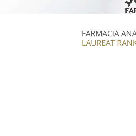
FARMACIA AN
LAUREAT RANK