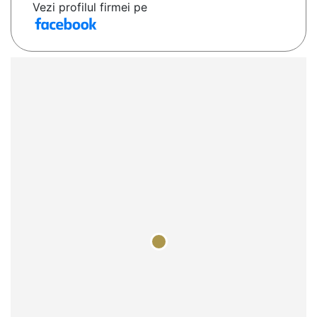
Vezi profilul firmei pe