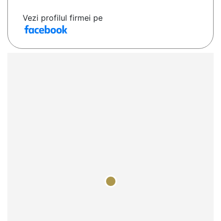
Vezi profilul firmei pe