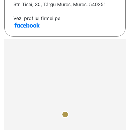
Str. Tisei, 30, Târgu Mures, Mures, 540251
Vezi profilul firmei pe