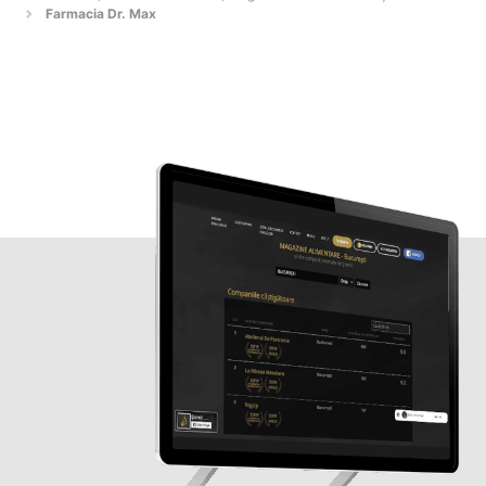
Farmacia Dr. Max