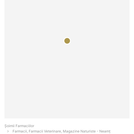
Şoimii Farmaciilor
Farmacii, Farmacii Veterinare, Magazine Naturiste - Neamţ