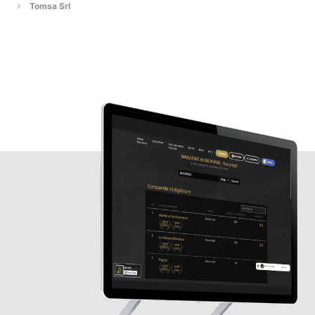
Tomsa Srl