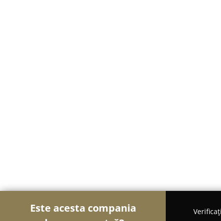
Este acesta compania
Verifica