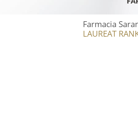
Farmacia Sar
LAUREAT RANK