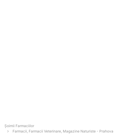
Şoimii Farmaciilor
Farmacii, Farmacii Veterinare, Magazine Naturiste - Prahova