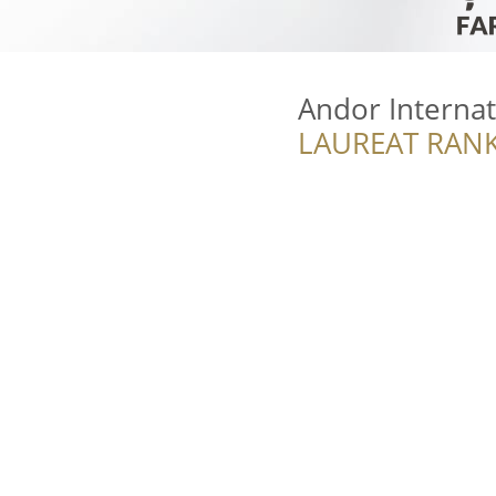
Andor Internat
LAUREAT RANK