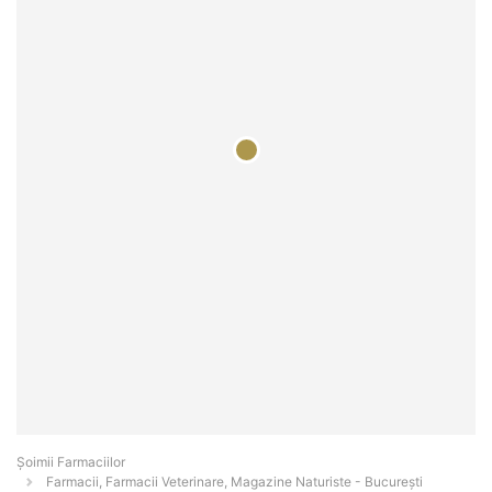
Şoimii Farmaciilor
Farmacii, Farmacii Veterinare, Magazine Naturiste - Bucureşti