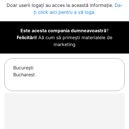
Doar userii logați au acces la această informație.
Da-
ți click aici pentru a vă loga.
Este acesta compania dumneavoastră
?
Felicitări!
Aă cum să primești materialele de
marketing
Bucureşti
Bucharest