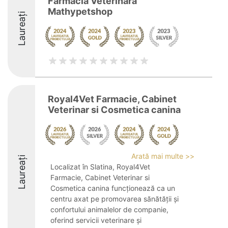
Farmacia Veterinara
Mathypetshop
Laureați
Royal4Vet Farmacie, Cabinet
Veterinar si Cosmetica canina
Arată mai multe >>
Laureați
Localizat în Slatina, Royal4Vet
Farmacie, Cabinet Veterinar si
Cosmetica canina funcționează ca un
centru axat pe promovarea sănătății și
confortului animalelor de companie,
oferind servicii veterinare și