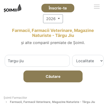
Înscrie-te
2026
Farmacii, Farmacii Veterinare, Magazine
Naturiste - Târgu Jiu
și alte companii premiate de Șoimii.
Căutare
Şoimii Farmaciilor
Farmacii, Farmacii Veterinare, Magazine Naturiste - Târgu Jiu