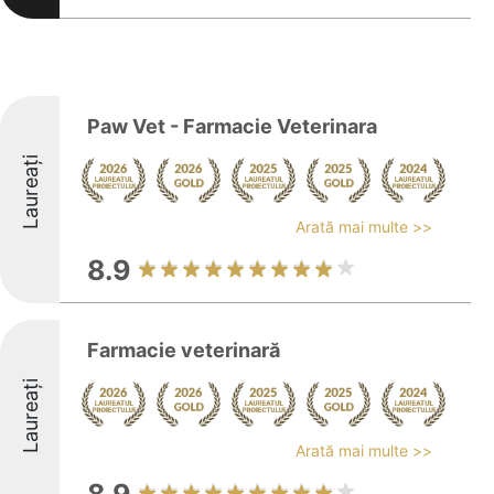
Paw Vet - Farmacie Veterinara
Laureați
Arată mai multe >>
8.9
Farmacie veterinară
Laureați
Arată mai multe >>