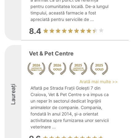
pentru comunitatea locală. De-a lungul
timpului, această farmacie a fost
apreciată pentru serviciile de ...
8.4
Vet & Pet Centre
Arată mai multe >>
Laureați
Aflată pe Strada Frații Golești 7 din
Craiova, Vet & Pet Centre s-a impus ca
un reper în sectorul dedicat îngrijirii
animalelor de companie. Compania,
fondată în anul 2014, și-a orientat
activitatea spre furnizarea unor servicii
veterinare ...