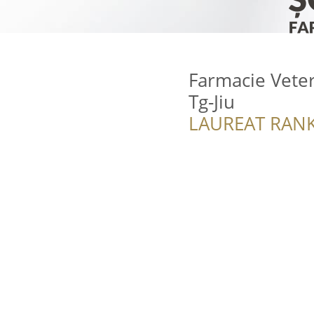
Farmacie Veter
Tg-Jiu
LAUREAT RANK