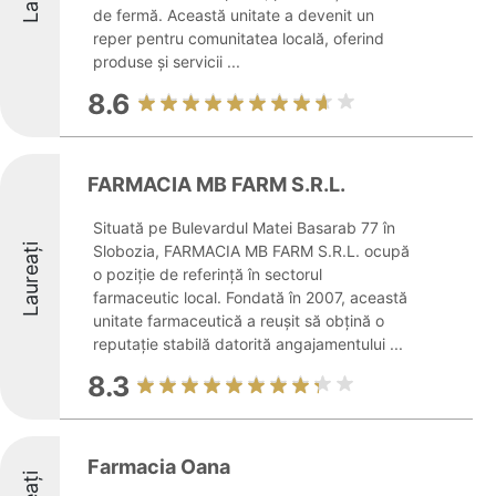
de fermă. Această unitate a devenit un
reper pentru comunitatea locală, oferind
produse și servicii ...
8.6
FARMACIA MB FARM S.R.L.
Situată pe Bulevardul Matei Basarab 77 în
Laureați
Slobozia, FARMACIA MB FARM S.R.L. ocupă
o poziție de referință în sectorul
farmaceutic local. Fondată în 2007, această
unitate farmaceutică a reușit să obțină o
reputație stabilă datorită angajamentului ...
8.3
Farmacia Oana