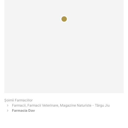
Şoimii Farmaciilor
Farmacii, Farmacii Veterinare, Magazine Naturiste - Târgu Jiu
Farmacia Dav