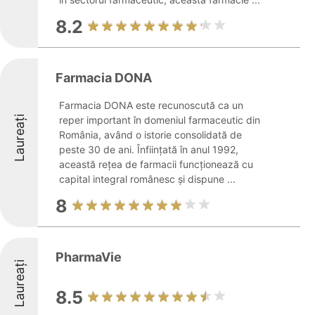
8.2
Farmacia DONA
Farmacia DONA este recunoscută ca un
Laureați
reper important în domeniul farmaceutic din
România, având o istorie consolidată de
peste 30 de ani. Înființată în anul 1992,
această rețea de farmacii funcționează cu
capital integral românesc și dispune ...
8
PharmaVie
Laureați
8.5