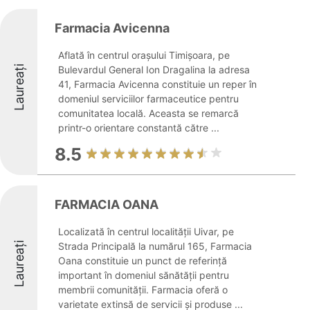
Farmacia Avicenna
Aflată în centrul orașului Timișoara, pe
Laureați
Bulevardul General Ion Dragalina la adresa
41, Farmacia Avicenna constituie un reper în
domeniul serviciilor farmaceutice pentru
comunitatea locală. Aceasta se remarcă
printr-o orientare constantă către ...
8.5
FARMACIA OANA
Localizată în centrul localității Uivar, pe
Laureați
Strada Principală la numărul 165, Farmacia
Oana constituie un punct de referință
important în domeniul sănătății pentru
membrii comunității. Farmacia oferă o
varietate extinsă de servicii și produse ...