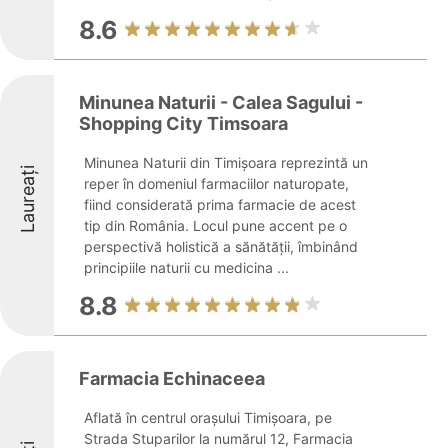
8.6
Minunea Naturii - Calea Sagului -
Shopping City Timsoara
Minunea Naturii din Timișoara reprezintă un
Laureați
reper în domeniul farmaciilor naturopate,
fiind considerată prima farmacie de acest
tip din România. Locul pune accent pe o
perspectivă holistică a sănătății, îmbinând
principiile naturii cu medicina ...
8.8
Farmacia Echinaceea
Aflată în centrul orașului Timișoara, pe
Strada Stuparilor la numărul 12, Farmacia