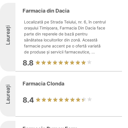
Farmacia din Dacia
Localizată pe Strada Teiului, nr. 6, în centrul
Laureați
orașului Timișoara, Farmacia Din Dacia face
parte din reperele de bază pentru
sănătatea locuitorilor din zonă. Această
farmacie pune accent pe o ofertă variată
de produse și servicii farmaceutice, ...
8.8
Farmacia Clonda
Laureați
8.4