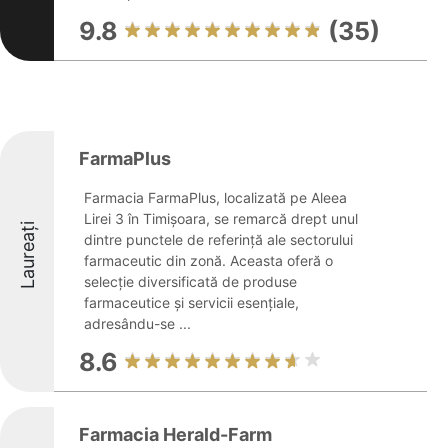
9.8
(35)
FarmaPlus
Farmacia FarmaPlus, localizată pe Aleea
Lirei 3 în Timișoara, se remarcă drept unul
Laureați
dintre punctele de referință ale sectorului
farmaceutic din zonă. Aceasta oferă o
selecție diversificată de produse
farmaceutice și servicii esențiale,
adresându-se ...
8.6
Farmacia Herald-Farm