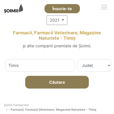
Înscrie-te
2021
Farmacii, Farmacii Veterinare, Magazine
Naturiste - Timiş
și alte companii premiate de Șoimii.
Căutare
Şoimii Farmaciilor
Farmacii, Farmacii Veterinare, Magazine Naturiste - Timiş